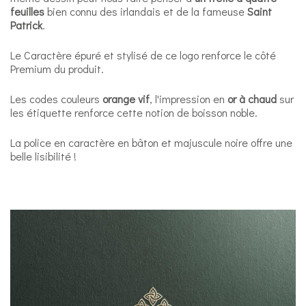
feuilles
bien connu des irlandais et de la fameuse
Saint
Patrick
.
Le Caractère épuré et stylisé de ce logo renforce le côté
Premium du produit.
Les codes couleurs
orange vif
, l'impression en
or à chaud
sur
les étiquette renforce cette notion de boisson noble.
La police en caractère en bâton et majuscule noire offre une
belle lisibilité !