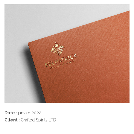
Date :
janvier 2022
Client :
Crafted Spirits LTD