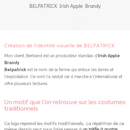
BELPATRICK Irish Apple Brandy
Création de l'identité visuelle de BELPATRICK
Mon client, Bertrand est un producteur irlandais d'
Irish Apple
Brandy
.
Belpatrick
est le nom de la ferme qui entour les terres et
l'exploitation. Ce nom l'a séduit car il marche à l'international et
offre plusieurs lectures.
Un motif que l'on retrouve sur les costumes
traditionnels
Ce logo reprend les motifs traditionnels. La répétition de ce
même dessin peut nous faire penser à
un trèfle à quatre