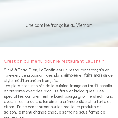
Une cantine française au Vietnam
Création du menu pour le restaurant LaCantin
Situé à Thao Dien,
LaCantin
est un restaurant français en
libre-service proposant des plats
simples
et
faits maison
de
style méditerranéen français.
Les plats sont inspirés de la
cuisine française traditionnelle
et préparés avec des produits frais et biologiques. Les
spécialités comprennent le bœuf bourguignon, le steak flanc
avec frites, la quiche lorraine, la crème brûlée et la tarte au
citron. En se concentrant sur les meilleurs produits de
saison, le menu change chaque semaine sous forme de
suggestion.