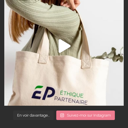
En voir davantage…
Suivez-moi sur Instagram