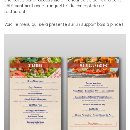
côté
cantine
"bonne franquette" du concept de ce
restaurant.
Voici le menu qui sera présenté sur un support bois à pince !